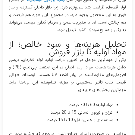
لوله قطره‌ای ظرفیت رشد سریع‌تری دارد، زیرا بازار داخلی گسترده و نیاز
فوری به این محصول وجود دارد. در مجموع، این حوزه هم فرصت و
هم چالش است، اما با مدیریت علمی و سرمایه‌گذاری درست، می‌تواند
به یکی از صنایع سودآور کشور تبدیل شود.
تحلیل هزینه‌ها و سود خالص؛ از
مواد اولیه تا بازار فروش
یکی از مهم‌ترین عوامل در تعیین درآمد تولید لوله قطره‌ای، بررسی
دقیق هزینه‌هاست. مواد اولیه اصلی در این صنعت پلی‌اتیلن (PE) و
افزودنی‌های مقاوم‌کننده در برابر اشعه UV هستند. نوسانات جهانی
قیمت نفت تأثیر مستقیمی بر هزینه تمام‌شده این لوله‌ها دارد.
مهم‌ترین بخش‌های هزینه‌ای:
مواد اولیه: 60 تا 70 درصد
انرژی و نیروی انسانی: 15 تا 20 درصد
بسته‌بندی و حمل‌ونقل: 10 تا 15 درصد
مقایسه این صنعت با سایر صنایع نشان می‌دهد که حاشیه سود آن