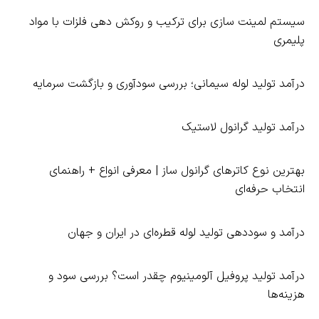
سیستم لمینت‌ سازی برای ترکیب و روکش‌ دهی فلزات با مواد
پلیمری
درآمد تولید لوله سیمانی؛ بررسی سودآوری و بازگشت سرمایه
درآمد تولید گرانول لاستیک
بهترین نوع کاترهای گرانول‌ ساز | معرفی انواع + راهنمای
انتخاب حرفه‌ای
درآمد و سوددهی تولید لوله قطره‌ای در ایران و جهان
درآمد تولید پروفیل آلومینیوم چقدر است؟ بررسی سود و
هزینه‌ها