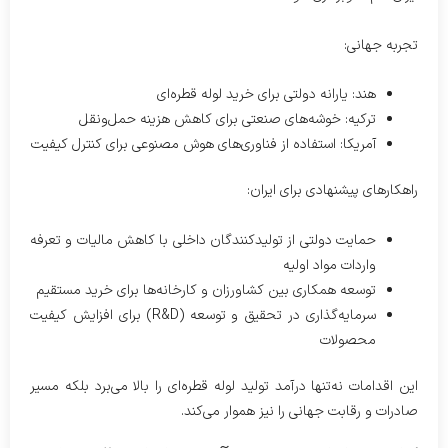
تجربه جهانی:
هند: یارانه دولتی برای خرید لوله قطره‌ای
ترکیه: خوشه‌های صنعتی برای کاهش هزینه حمل‌ونقل
آمریکا: استفاده از فناوری‌های هوش مصنوعی برای کنترل کیفیت
راهکارهای پیشنهادی برای ایران:
حمایت دولتی از تولیدکنندگان داخلی با کاهش مالیات و تعرفه
واردات مواد اولیه
توسعه همکاری بین کشاورزان و کارخانه‌ها برای خرید مستقیم
سرمایه‌گذاری در تحقیق و توسعه (R&D) برای افزایش کیفیت
محصولات
این اقدامات نه‌تنها درآمد تولید لوله قطره‌ای را بالا می‌برد بلکه مسیر
صادرات و رقابت جهانی را نیز هموار می‌کند.