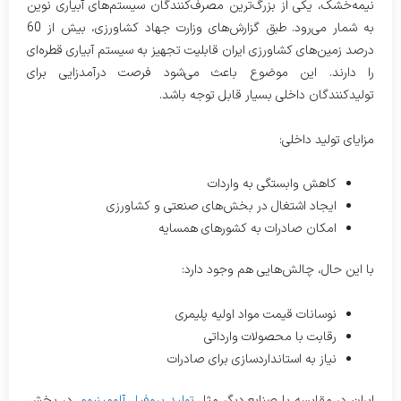
نیمه‌خشک، یکی از بزرگ‌ترین مصرف‌کنندگان سیستم‌های آبیاری نوین
به شمار می‌رود. طبق گزارش‌های وزارت جهاد کشاورزی، بیش از 60
درصد زمین‌های کشاورزی ایران قابلیت تجهیز به سیستم آبیاری قطره‌ای
را دارند. این موضوع باعث می‌شود فرصت درآمدزایی برای
تولیدکنندگان داخلی بسیار قابل توجه باشد.
مزایای تولید داخلی:
کاهش وابستگی به واردات
ایجاد اشتغال در بخش‌های صنعتی و کشاورزی
امکان صادرات به کشورهای همسایه
با این حال، چالش‌هایی هم وجود دارد:
نوسانات قیمت مواد اولیه پلیمری
رقابت با محصولات وارداتی
نیاز به استانداردسازی برای صادرات
ایران در مقایسه با صنایع دیگر مثل
تولید پروفیل آلومینیوم
، در بخش