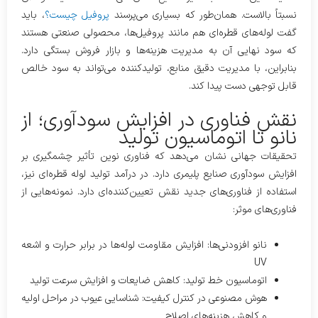
نسبتاً بالاست. همان‌طور که بسیاری می‌پرسند
پروفیل چیست؟
، باید
گفت لوله‌های قطره‌ای هم مانند پروفیل‌ها، محصولی صنعتی هستند
که سود نهایی آن به مدیریت هزینه‌ها و بازار فروش بستگی دارد.
بنابراین، با مدیریت دقیق منابع، تولیدکننده می‌تواند به سود خالص
قابل توجهی دست پیدا کند.
نقش فناوری در افزایش سودآوری؛ از
نانو تا اتوماسیون تولید
تحقیقات جهانی نشان می‌دهد که فناوری نوین تأثیر چشمگیری بر
افزایش سودآوری صنایع پلیمری دارد. در درآمد تولید لوله قطره‌ای نیز،
استفاده از فناوری‌های جدید نقش تعیین‌کننده‌ای دارد. نمونه‌هایی از
فناوری‌های موثر:
نانو افزودنی‌ها: افزایش مقاومت لوله‌ها در برابر حرارت و اشعه
UV
اتوماسیون خط تولید: کاهش ضایعات و افزایش سرعت تولید
هوش مصنوعی در کنترل کیفیت: شناسایی عیوب در مراحل اولیه
و کاهش هزینه‌های اصلاح