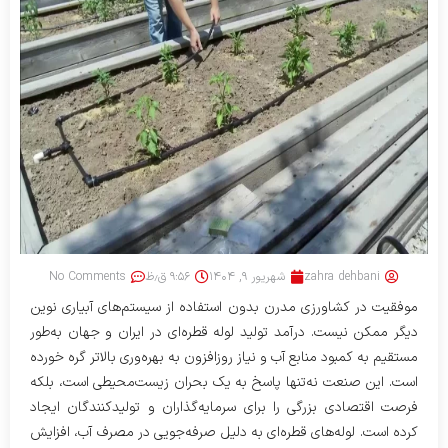
zahra dehbani
شهریور ۹, ۱۴۰۴
۹:۵۶ ق٫ظ
No Comments
موفقیت در کشاورزی مدرن بدون استفاده از سیستم‌های آبیاری نوین
دیگر ممکن نیست. درآمد تولید لوله قطره‌ای در ایران و جهان به‌طور
مستقیم به کمبود منابع آب و نیاز روزافزون به بهره‌وری بالاتر گره خورده
است. این صنعت نه‌تنها پاسخ به یک بحران زیست‌محیطی است، بلکه
فرصت اقتصادی بزرگی را برای سرمایه‌گذاران و تولیدکنندگان ایجاد
کرده است. لوله‌های قطره‌ای به دلیل صرفه‌جویی در مصرف آب، افزایش