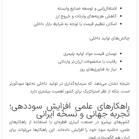
اشتغال‌زایی و توسعه صنایع وابسته
کاهش هزینه‌های واردات و خروج ارز
امکان تنظیم قیمت با توجه به شرایط بازار داخلی
چالش‌های تولید داخلی:
نوسان قیمت مواد اولیه پلیمری
رقابت با محصولات ارزان‌تر وارداتی
نیاز به فناوری‌های روز
نتیجه نشان می‌دهد که سرمایه‌گذاری در تولید داخلی نه‌تنها سودآورتر
است، بلکه از نظر استراتژیک برای کشور اهمیت بیشتری دارد.
راهکارهای علمی افزایش سوددهی؛
تجربه جهانی و نسخه ایرانی
کشورهای پیشرو در صنعت آبیاری قطره‌ای با استفاده از راهکارهای
علمی، حاشیه سود خود را افزایش داده‌اند. این راهکارها می‌تواند برای
ایران هم الگوبرداری شود.