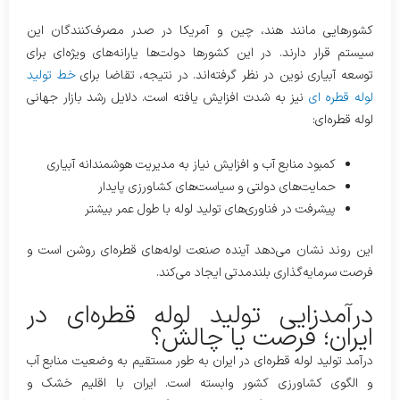
کشورهایی مانند هند، چین و آمریکا در صدر مصرف‌کنندگان این
سیستم قرار دارند. در این کشورها دولت‌ها یارانه‌های ویژه‌ای برای
توسعه آبیاری نوین در نظر گرفته‌اند. در نتیجه، تقاضا برای
خط تولید
لوله قطره ای
نیز به شدت افزایش یافته است. دلایل رشد بازار جهانی
لوله قطره‌ای:
کمبود منابع آب و افزایش نیاز به مدیریت هوشمندانه آبیاری
حمایت‌های دولتی و سیاست‌های کشاورزی پایدار
پیشرفت در فناوری‌های تولید لوله با طول عمر بیشتر
این روند نشان می‌دهد آینده صنعت لوله‌های قطره‌ای روشن است و
فرصت سرمایه‌گذاری بلندمدتی ایجاد می‌کند.
درآمدزایی تولید لوله قطره‌ای در
ایران؛ فرصت یا چالش؟
درآمد تولید لوله قطره‌ای در ایران به طور مستقیم به وضعیت منابع آب
و الگوی کشاورزی کشور وابسته است. ایران با اقلیم خشک و