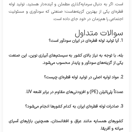
است. اگر به دنبال سرمایه‌گذاری مطمئن و آینده‌دار هستید، تولید لوله
قطره‌ای یکی از بهترین گزینه‌هاست؛ صنعتی که سودآوری و مسئولیت
اجتماعی را هم‌زمان در خود جای داده است.
سوالات متداول
1. آیا تولید لوله قطره‌ای در ایران سودآور است؟
بله، با توجه به نیاز بالای کشور به سیستم‌های آبیاری نوین، این صنعت
یکی از گزینه‌های سودآور و پایدار محسوب می‌شود.
2. مواد اولیه اصلی در تولید لوله قطره‌ای چیست؟
عمدتاً پلی‌اتیلن (PE) و افزودنی‌های مقاوم در برابر اشعه UV.
3. صادرات لوله قطره‌ای ایران به کدام کشورها انجام می‌شود؟
کشورهای همسایه مانند عراق و افغانستان، همچنین بازارهای آسیای
میانه و آفریقا.