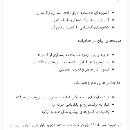
کشورهای همسایه: عراق، افغانستان، پاکستان
آسیای میانه: ترکمنستان، قزاقستان
کشورهای آفریقایی با کمبود منابع آب
مزیت‌های ایران در صادرات:
هزینه پایین تولید نسبت به بسیاری از کشورها
دسترسی جغرافیایی مناسب به بازارهای منطقه‌ای
نیروی کار ماهر و تجربه صنعتی
اما چالش‌هایی هم وجود دارد:
استانداردهای سخت‌گیرانه اتحادیه اروپا و بازارهای پیشرفته
نیاز به برندسازی و بازاریابی حرفه‌ای
رقابت با کشورهای پیشرو مثل هند و ترکیه
در صورت سرمایه‌گذاری در کیفیت، بسته‌بندی و بازاریابی، ایران می‌تواند