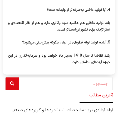
4. آیا تولید داخلی به‌صرفه‌تر از واردات است؟
بله، تولید داخلی هم حاشیه سود بالاتری دارد و هم از نظر اقتصادی و
استراتژیک برای کشور ارزشمندتر است.
5. آینده تولید لوله قطره‌ای در ایران چگونه پیش‌بینی می‌شود؟
رشد تقاضا تا سال 1410 بسیار بالا خواهد بود و سرمایه‌گذاری در این
حوزه آینده‌ای مطمئن دارد.
Search
آخرین مطالب
لوله فولادی برق؛ مشخصات، استانداردها و کاربردهای صنعتی