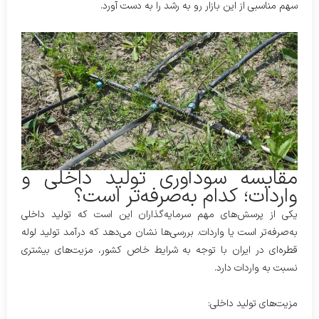
سهم مناسبی از این بازار رو به رشد را به دست آورد.
مقایسه سودآوری تولید داخلی و
واردات؛ کدام به‌صرفه‌تر است؟
یکی از پرسش‌های مهم سرمایه‌گذاران این است که تولید داخلی
به‌صرفه‌تر است یا واردات. بررسی‌ها نشان می‌دهد که درآمد تولید لوله
قطره‌ای در ایران با توجه به شرایط خاص کشور، مزیت‌های بیشتری
نسبت به واردات دارد.
مزیت‌های تولید داخلی: