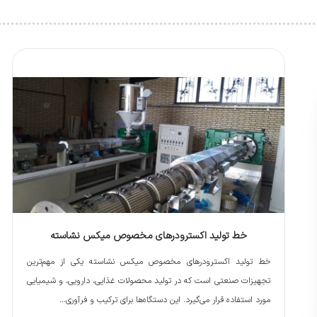
خط تولید اکسترودرهای مخصوص میکس نشاسته
خط تولید اکسترودرهای مخصوص میکس نشاسته یکی از مهم‌ترین
تجهیزات صنعتی است که در تولید محصولات غذایی، دارویی، و شیمیایی
مورد استفاده قرار می‌گیرد. این دستگاه‌ها برای ترکیب و فرآوری...