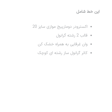
این خط شامل
اکسترودر دومارپیج موازی سایز 20
قالب 2 رشته گرانول
وان غرقایی به همراه خشک کن
کاتر گرانول ساز رشته ای کوچک