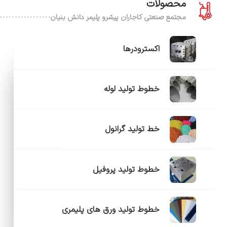
محصولات
مجتمع صنعتی کاجاران پیشرو پلیمر دانش بنیان
اکسترودرها
خطوط تولید لوله
خط تولید گرانول
خطوط تولید پروفیل
خطوط تولید ورق های پلیمری