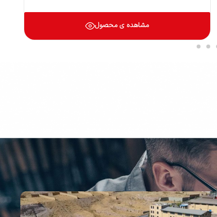
مشاهده ی محصول