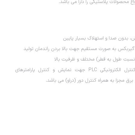
ع محصولات پلاستیکی را دارا می باشد.
زش، بدون صدا و استهلاک بسیار پایین
 گیربکس به صورت مستقیم جهت بالا بردن راندمان تولید
محهز به سیستم کنترل الکترونیکی PLC جهت نمایش و کنترل پارامترهای
و برق مجزا به همراه کنترل دور (دراو) می باشد.