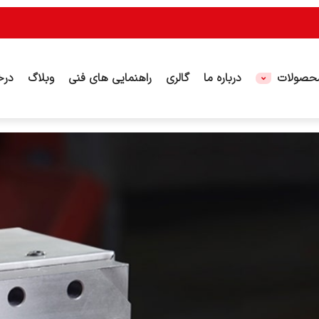
حصولات
درباره ما
گالری
راهنمایی های فنی
وبلاگ
درخ