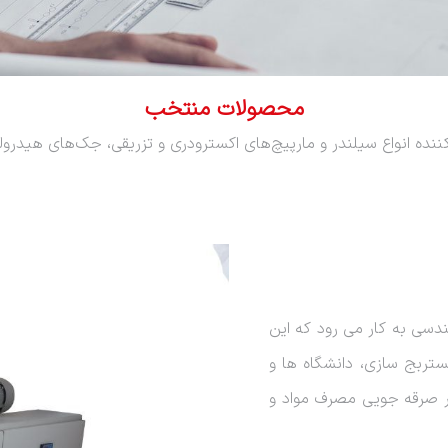
محصولات منتخب
نده انواع سیلندر و مارپیچ‌های اکسترودری و تزریقی، جک‌های هیدرو
سی به کار می رود که این
ستربج سازی، دانشگاه ها و
در صرقه جویی مصرف مواد و