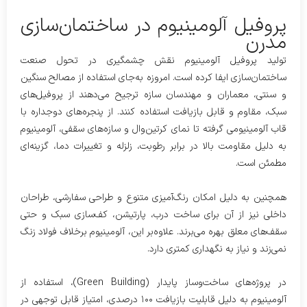
پروفیل آلومینیوم در ساختمان‌سازی
مدرن
تولید پروفیل آلومینیوم نقش چشمگیری در تحول صنعت
ساختمان‌سازی ایفا کرده است. امروزه به‌جای استفاده از مصالح سنگین
و سنتی، معماران و مهندسان سازه ترجیح می‌دهند از پروفیل‌های
سبک، مقاوم و قابل بازیافت استفاده کنند. از پنجره‌های دوجداره با
قاب آلومینیومی گرفته تا نمای کرتین‌وال و سازه‌های سقفی، آلومینیوم
به دلیل مقاومت بالا در برابر رطوبت، زلزله و تغییرات دما، گزینه‌ای
مطمئن است.
همچنین به دلیل امکان رنگ‌آمیزی متنوع و طراحی سفارشی، طراحان
داخلی نیز از آن برای ساخت درب، پارتیشن، کف‌سازی سبک و حتی
سقف‌های معلق بهره می‌برند. علاوه‌بر این، آلومینیوم برخلاف فولاد زنگ
نمی‌زند و نیاز به نگهداری کمتری دارد.
در پروژه‌های ساخت‌وساز پایدار (Green Building)، استفاده از
آلومینیوم به دلیل قابلیت بازیافت ۱۰۰ درصدی، امتیاز قابل توجهی در