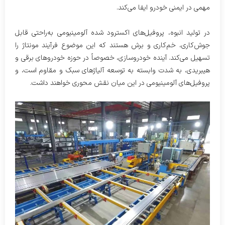
مهمی در ایمنی خودرو ایفا می‌کند.
در تولید انبوه، پروفیل‌های اکسترود شده آلومینیومی به‌راحتی قابل
جوش‌کاری، خم‌کاری و برش هستند که این موضوع فرآیند مونتاژ را
تسهیل می‌کند. آینده خودروسازی، خصوصاً در حوزه خودروهای برقی و
هیبریدی، به شدت وابسته به توسعه آلیاژهای سبک و مقاوم است، و
پروفیل‌های آلومینیومی در این میان نقش محوری خواهند داشت.