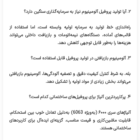
۲. آیا تولید پروفیل آلومینیوم نیاز به سرمایه‌گذاری سنگین دارد؟
راه‌اندازی خط تولید به سرمایه‌ اولیه وابسته است، اما استفاده از
قالب‌های آماده، دستگاه‌های نیمه‌اتومات و بازیافت داخلی می‌تواند
هزینه‌ها را به‌طور قابل توجهی کاهش دهد.
۳. آلومینیوم بازیافتی در تولید پروفیل قابل استفاده است؟
بله، به شرط کنترل کیفیت دقیق و تصفیه آلودگی‌ها، آلومینیوم بازیافتی
می‌تواند بخش زیادی از مواد اولیه را تشکیل دهد.
۴. پرکاربردترین آلیاژ برای پروفیل‌های ساختمانی کدام است؟
آلیاژهای سری ۶۰۰۰ (به‌ویژه 6063) به‌دلیل تعادل خوب بین استحکام،
قابلیت ماشین‌کاری و قیمت مناسب، گزینه‌ای ایده‌آل برای کاربردهای
ساختمانی هستند.