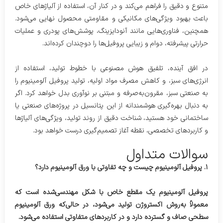
متنوع و دقیق را فراهم می‌کند و در کنار آن، استفاده از آلیاژهای خاص
باعث بهبود ویژگی‌های مکانیکی و مقاومتی محصول نهایی می‌شود.
همچنین، فناوری‌هایی مانند آنودایزینگ، پوشش‌های پودری و عملیات
حرارتی پیشرفته، دوام و زیبایی پروفیل‌ها را دوچندان کرده‌اند.
در افق آینده، تلفیق هوش مصنوعی با خطوط تولید، استفاده از
انرژی‌های سبز، و کاهش مصرف مواد اولیه، تولید پروفیل آلومینیوم را
به صنعتی سبز، مقرون‌به‌صرفه و مبتنی بر نوآوری بدل خواهد کرد. اگر
به دنبال بهره‌گیری هوشمندانه از این پتانسیل در پروژه‌های صنعتی یا
ساختمانی خود هستید، شناخت دقیق از روند تولید، ویژگی‌های آلیاژها
و کاربردهای تخصصی، نقطه آغاز تصمیم‌گیری درست خواهد بود.
سوالات متداول
۱. پروفیل آلومینیوم چیست و چه تفاوتی با ورق آلومینیوم دارد؟
پروفیل آلومینیوم یک مقطع خاص با شکل مهندسی‌شده است که
معمولاً به‌روش اکستروژن تولید می‌شود، در حالی‌که ورق آلومینیوم
سطحی صاف و گسترده دارد و در کاربردهای متفاوتی استفاده می‌شود.