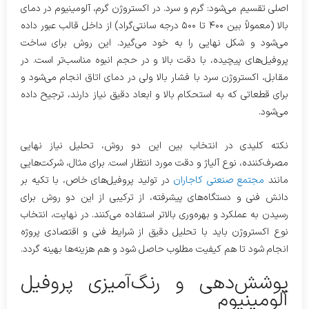
اصلی تقسیم می‌شود: گرم و سرد. در اکستروژن گرم، آلومینیوم در دمای
بالا (معمولاً بین ۴۰۰ تا ۵۰۰ درجه سانتی‌گراد) از داخل قالب عبور داده
می‌شود و شکل نهایی را به خود می‌گیرد. این روش برای ساخت
پروفیل‌های پیچیده، با دقت بالا و در حجم انبوه مناسب‌تر است. در
مقابل، اکستروژن سرد با فشار بالا ولی در دمای اتاق انجام می‌شود و
برای قطعاتی که به استحکام بالا و ابعاد دقیق نیاز دارند، ترجیح داده
می‌شود.
نکته کلیدی در انتخاب بین این دو روش، تحلیل نیاز نهایی
مصرف‌کننده، نوع آلیاژ و دقت مورد انتظار است. برای مثال، شرکت‌هایی
مانند
مجتمع صنعتی کاجاران
در تولید پروفیل‌های خاص، با تکیه بر
دانش فنی و دستگاه‌های پیشرفته، از ترکیبی از این دو روش برای
رسیدن به عملکرد و بهره‌وری بالاتر استفاده می‌کنند. در نهایت، انتخاب
نوع اکستروژن باید با تحلیل دقیق از شرایط فنی و اقتصادی پروژه
انجام شود تا هم کیفیت مطلوب حاصل شود و هم هزینه‌ها بهینه گردد.
پوشش‌دهی و رنگ‌آمیزی پروفیل
آلومینیوم