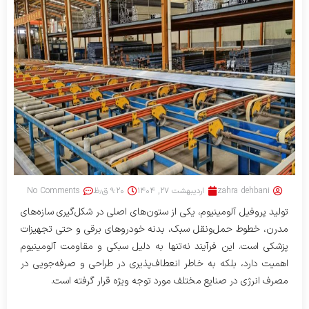
zahra dehbani
اردیبهشت ۲۷, ۱۴۰۴
۹:۲۰ ق٫ظ
No Comments
تولید پروفیل آلومینیوم، یکی از ستون‌های اصلی در شکل‌گیری سازه‌های
مدرن، خطوط حمل‌ونقل سبک، بدنه خودروهای برقی و حتی تجهیزات
پزشکی است. این فرآیند نه‌تنها به دلیل سبکی و مقاومت آلومینیوم
اهمیت دارد، بلکه به خاطر انعطاف‌پذیری در طراحی و صرفه‌جویی در
مصرف انرژی در صنایع مختلف مورد توجه ویژه قرار گرفته است.