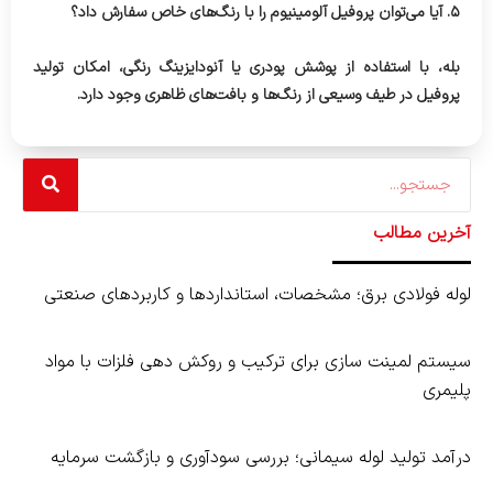
۵. آیا می‌توان پروفیل آلومینیوم را با رنگ‌های خاص سفارش داد؟
بله، با استفاده از پوشش پودری یا آنودایزینگ رنگی، امکان تولید
پروفیل در طیف وسیعی از رنگ‌ها و بافت‌های ظاهری وجود دارد.
Search
آخرین مطالب
لوله فولادی برق؛ مشخصات، استانداردها و کاربردهای صنعتی
سیستم لمینت‌ سازی برای ترکیب و روکش‌ دهی فلزات با مواد
پلیمری
درآمد تولید لوله سیمانی؛ بررسی سودآوری و بازگشت سرمایه