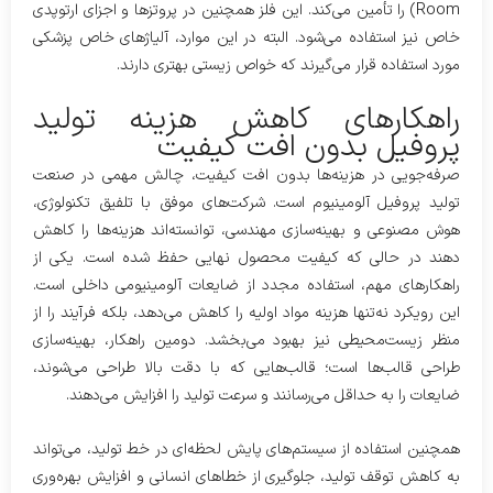
Room) را تأمین می‌کند. این فلز همچنین در پروتزها و اجزای ارتوپدی
خاص نیز استفاده می‌شود. البته در این موارد، آلیاژهای خاص پزشکی
مورد استفاده قرار می‌گیرند که خواص زیستی بهتری دارند.
راهکارهای کاهش هزینه تولید
پروفیل بدون افت کیفیت
صرفه‌جویی در هزینه‌ها بدون افت کیفیت، چالش مهمی در صنعت
تولید پروفیل آلومینیوم است. شرکت‌های موفق با تلفیق تکنولوژی،
هوش مصنوعی و بهینه‌سازی مهندسی، توانسته‌اند هزینه‌ها را کاهش
دهند در حالی که کیفیت محصول نهایی حفظ شده است. یکی از
راهکارهای مهم، استفاده مجدد از ضایعات آلومینیومی داخلی است.
این رویکرد نه‌تنها هزینه مواد اولیه را کاهش می‌دهد، بلکه فرآیند را از
منظر زیست‌محیطی نیز بهبود می‌بخشد. دومین راهکار، بهینه‌سازی
طراحی قالب‌ها است؛ قالب‌هایی که با دقت بالا طراحی می‌شوند،
ضایعات را به حداقل می‌رسانند و سرعت تولید را افزایش می‌دهند.
همچنین استفاده از سیستم‌های پایش لحظه‌ای در خط تولید، می‌تواند
به کاهش توقف تولید، جلوگیری از خطاهای انسانی و افزایش بهره‌وری