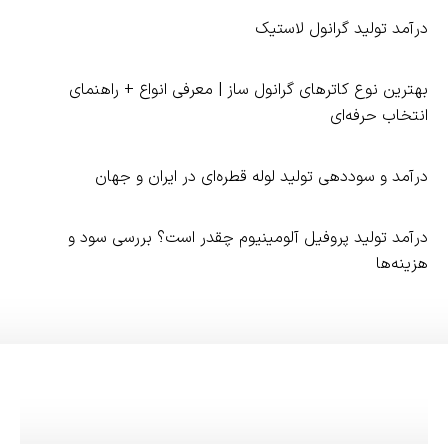
درآمد تولید گرانول لاستیک
بهترین نوع کاترهای گرانول‌ ساز | معرفی انواع + راهنمای
انتخاب حرفه‌ای
درآمد و سوددهی تولید لوله قطره‌ای در ایران و جهان
درآمد تولید پروفیل آلومینیوم چقدر است؟ بررسی سود و
هزینه‌ها