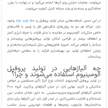
می‌شوند، عملیات حرارتی روی آن‌ها انجام می‌گیرد و در نهایت با برش،
صاف‌کاری و بسته‌بندی وارد مرحله کنترل کیفیت می‌شوند.
در این مسیر، شباهت‌هایی میان تولید پروفیل و
خط تولید لوله
وجود
دارد، چراکه هر دو به روش‌های شکل‌دهی فلز یا پلیمر با قالب‌های
خاص متکی‌اند. آلومینیوم در مقایسه با سایر فلزات، با صرف انرژی کمتر
و انعطاف بیشتر در طراحی، امکان تولید پروفیل‌هایی پیچیده‌تر و
سبک‌تر را فراهم می‌کند. امروزه فناوری‌هایی مثل شبیه‌سازی سه‌بعدی و
پایش لحظه‌ای تولید نیز بهینه‌سازی فرآیند را به سطحی حرفه‌ای‌تر
رسانده‌اند.
چه آلیاژهایی در تولید پروفیل
آلومینیوم استفاده می‌شوند و چرا؟
در تولید پروفیل آلومینیوم، انتخاب نوع آلیاژ تأثیر مستقیمی بر خواص
مکانیکی و کاربرد نهایی دارد. در میان آلیاژهای پرکاربرد، گروه ۶۰۰۰
شامل آلیاژهای آلومینیوم-منیزیم-سیلیس، به دلیل تعادل مناسب بین
استحکام و قابلیت ماشین‌کاری، در صدر قرار دارد. این آلیاژها برای نمای
ساختمان‌ها، چارچوب پنجره‌ها و قطعات خودرویی بسیار مناسب