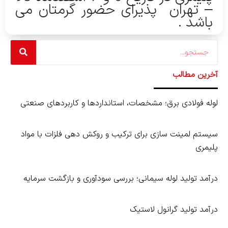
– تهران پذیرای حضور گرمتان می
باشد .
Search
آخرین مطالب
لوله فولادی برق؛ مشخصات، استانداردها و کاربردهای صنعتی
سیستم لمینت‌ سازی برای ترکیب و روکش‌ دهی فلزات با مواد
پلیمری
درآمد تولید لوله سیمانی؛ بررسی سودآوری و بازگشت سرمایه
درآمد تولید گرانول لاستیک