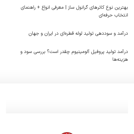
بهترین نوع کاترهای گرانول‌ ساز | معرفی انواع + راهنمای
انتخاب حرفه‌ای
درآمد و سوددهی تولید لوله قطره‌ای در ایران و جهان
درآمد تولید پروفیل آلومینیوم چقدر است؟ بررسی سود و
هزینه‌ها