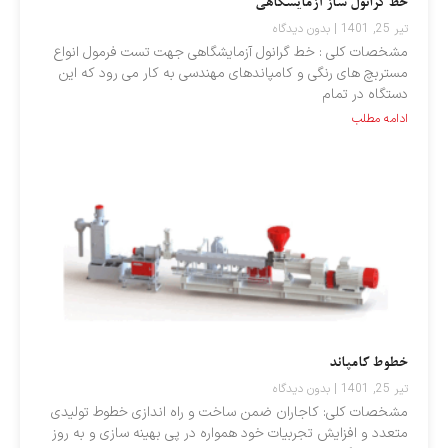
خط گرانول ساز آزمایشگاهی
تیر 25, 1401
بدون دیدگاه
مشخصات کلی : خط گرانول آزمایشگاهی جهت تست فرمول انواع
مستربچ های رنگی و کامپاندهای مهندسی به کار می رود که این
دستگاه در تمام
ادامه مطلب
خطوط کامپاند
تیر 25, 1401
بدون دیدگاه
مشخصات کلی: کاجاران ضمن ساخت و راه اندازی خطوط تولیدی
متعدد و افزایش تجربیات خود همواره در پی بهینه سازی و به روز