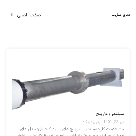
صفحه اصلی
مدیر سایت
Page
Page
Page
Page
سیلندر و مارپیچ
تیر 25, 1401
بدون دیدگاه
مشخصات کلی: سیلندر و مارپیچ های تولید کاجاران: مدل های
مختلف سیلندر و مارپیچ کاجاران با توجه به نوع کاربرد و سفارش