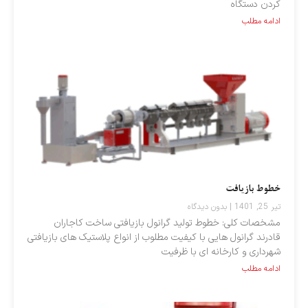
کردن دستگاه
ادامه مطلب
خطوط بازیافت
تیر 25, 1401
بدون دیدگاه
مشخصات کلی: خطوط تولید گرانول بازیافتی ساخت کاجاران
قادرند گرانول هایی با کیفیت مطلوب از انواع پلاستیک های بازیافتی
شهرداری و کارخانه ای با ظرفیت
ادامه مطلب