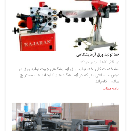
خط تولید ورق آزمایشگاهی
تیر 25, 1401
بدون دیدگاه
مشخصات کلی: خط تولید ورق آزمایشگاهی جهت تولید ورق در
عرض ۱۰ سانتی متر که در آزمایشگاه های کارخانه ها ، مستربچ
سازی ، کامپاند
ادامه مطلب