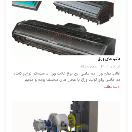
قالب های ورق
تیر 25, 1401
بدون دیدگاه
قالب های ورق دم ماهی این نوع قالب ورق با سیستم توزیع کننده
دم ماهی برای تولید ورق با عرض های مختلف بوده و مجهز
ادامه مطلب