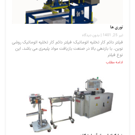
توری ها
تیر 25, 1401
بدون دیدگاه
فیلتر دائم کار تخلیه اتوماتیک: فیلتر دائم کار تخلیه اتوماتیک روشی
نوین، با بازدهی بالا در صنعت بازیافت مواد پلیمری می باشد، این
نوع فیلتر
ادامه مطلب