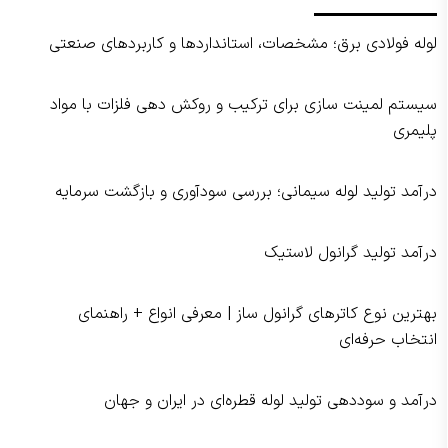
لوله فولادی برق؛ مشخصات، استانداردها و کاربردهای صنعتی
سیستم لمینت‌ سازی برای ترکیب و روکش‌ دهی فلزات با مواد
پلیمری
درآمد تولید لوله سیمانی؛ بررسی سودآوری و بازگشت سرمایه
درآمد تولید گرانول لاستیک
بهترین نوع کاترهای گرانول‌ ساز | معرفی انواع + راهنمای
انتخاب حرفه‌ای
درآمد و سوددهی تولید لوله قطره‌ای در ایران و جهان