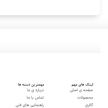
لینک های مهم
مهمترین دسته ها
صفحه ی اصلی
درباره ی ما
محصولات
تماس با ما
گالری
راهنمایی های فنی