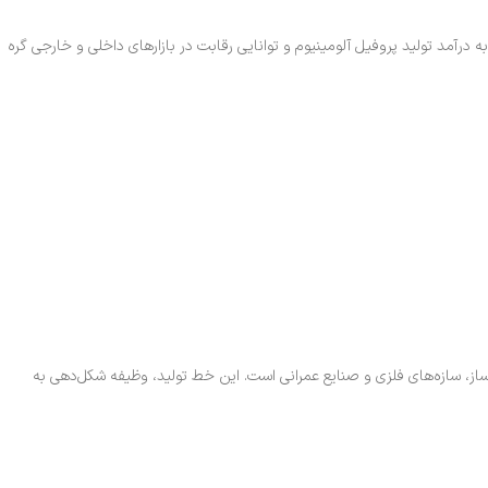
درآمد تولید پروفیل آلومینیوم و توانایی رقابت در بازارهای داخلی و خارجی گره
ز، سازه‌های فلزی و صنایع عمرانی است. این خط تولید، وظیفه شکل‌دهی به