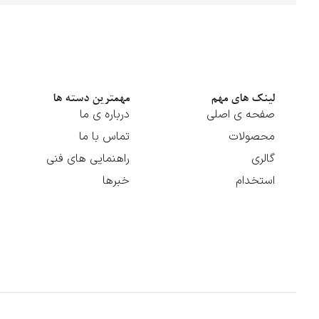
لینک های مهم
مهمترین دسته ها
صفحه ی اصلی
درباره ی ما
محصولات
تماس با ما
گالری
راهنمایی های فنی
استخدام
خبرها