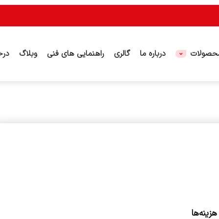
حصولات
درباره ما
گالری
راهنمایی های فنی
وبلاگ
درخ
زینه‌ها