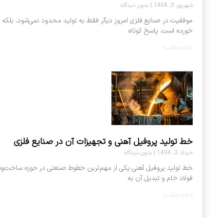
شهریور 5, 1404
بدون دیدگاه
موفقیت در صنایع فلزی امروز دیگر فقط به تولید محدود نمی‌شود، بلکه به 
خورده است. پاسخ کوتاه
ادامه مطلب»
خط تولید پروفیل آهنی و تجهیزات آن در صنایع فلزی
خرداد 3, 1404
بدون دیدگاه
خط تولید پروفیل آهنی یکی از مهم‌ترین خطوط صنعتی در حوزه ساخت‌وسا
فولاد خام و تبدیل آن به
ادامه مطلب»