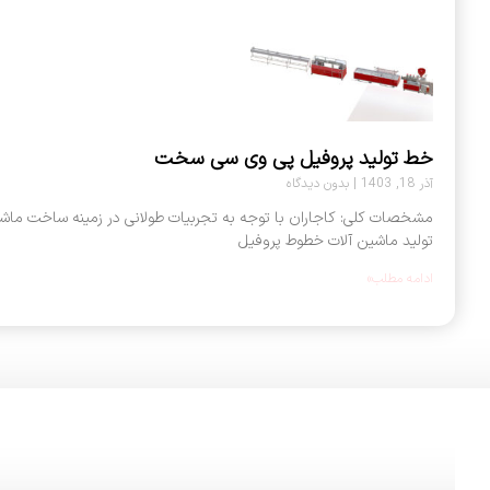
خط تولید پروفیل پی وی سی سخت
آذر 18, 1403
بدون دیدگاه
مشخصات کلی: کاجاران با توجه به تجربیات طولانی در زمینه ساخت ماشین
تولید ماشین آلات خطوط پروفیل
ادامه مطلب»