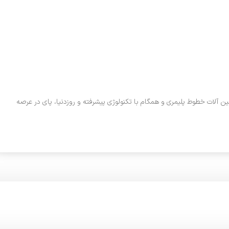
 آلات خطوط پلیمری و همگام با تکنولوژی پیشرفته و روزدنیا، پای در عرصه