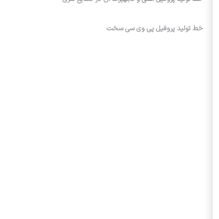
خط تولید پروفیل پی وی سی سخت