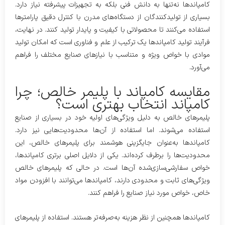
کامپاندها نه‌تنها به دانش فنی بلکه به تجهیزات پیشرفته نیاز دارد.
بسیاری از تولیدکنندگان از دستگاه‌های مدرن با کنترل دقیق پارامترها
استفاده می‌کنند تا محصولاتی با کیفیت و پایدار تولید کنند. در نهایت،
فرآیند تولید کامپاندها یک ترکیب از علم و فناوری است که امکان تولید
موادی با خواص ویژه و متناسب با نیازهای صنایع مختلف را فراهم
می‌آورد.
مقایسه کامپاند با پلیمر خالص؛ چرا
کامپاند انتخاب بهتری است؟
پلیمرهای خالص به دلیل ویژگی‌های اولیه خود در بسیاری از صنایع
استفاده می‌شوند. اما استفاده از آن‌ها محدودیت‌هایی نیز دارد.
کامپاندها به‌عنوان جایگزینی هوشمند برای پلیمرهای خالص، این
محدودیت‌ها را برطرف کرده‌اند. یکی از دلایل اصلی برتری کامپاندها،
خواص سفارشی‌سازی‌شده آن‌ها است. در حالی که پلیمرهای خالص
ویژگی‌های ثابت و محدودی دارند، کامپاندها می‌توانند با افزودن مواد
خاص، خواص مورد نیاز صنایع را فراهم کنند.
کامپاندها همچنین از نظر هزینه به‌صرفه‌تر هستند. استفاده از پلیمرهای