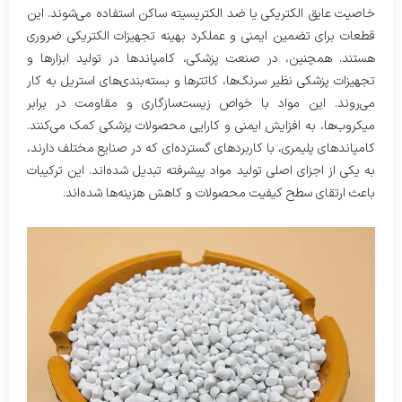
خاصیت عایق الکتریکی یا ضد الکتریسیته ساکن استفاده می‌شوند. این
قطعات برای تضمین ایمنی و عملکرد بهینه تجهیزات الکتریکی ضروری
هستند. همچنین، در صنعت پزشکی، کامپاندها در تولید ابزارها و
تجهیزات پزشکی نظیر سرنگ‌ها، کاتترها و بسته‌بندی‌های استریل به کار
می‌روند. این مواد با خواص زیست‌سازگاری و مقاومت در برابر
میکروب‌ها، به افزایش ایمنی و کارایی محصولات پزشکی کمک می‌کنند.
کامپاندهای پلیمری، با کاربردهای گسترده‌ای که در صنایع مختلف دارند،
به یکی از اجزای اصلی تولید مواد پیشرفته تبدیل شده‌اند. این ترکیبات
باعث ارتقای سطح کیفیت محصولات و کاهش هزینه‌ها شده‌اند.