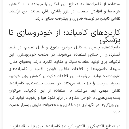
استفاده از کامپاندها به صنایع این امکان را می‌دهد تا با کاهش
هزینه‌ها و افزایش کیفیت، در بازار رقابتی باقی بمانند. این ترکیبات
نقشی کلیدی در توسعه فناوری و پیشرفت صنایع دارند.
کاربردهای کامپاند؛ از خودروسازی تا
پزشکی
کامپاندهای پلیمری به دلیل خواص متنوع و قابل تنظیم، در طیف
گسترده‌ای از صنایع استفاده می‌شوند. در صنعت خودروسازی، این
ترکیبات برای تولید قطعات سبک و مقاوم کاربرد دارند. به‌عنوان مثال،
سپرها، داشبوردها و قطعات داخلی خودرو اغلب از کامپاندهای
تقویت‌شده تولید می‌شوند. این قطعات علاوه بر کاهش وزن خودرو،
مصرف سوخت را نیز بهینه می‌کنند. در صنعت بسته‌بندی، کامپاندها
نقش مهمی ایفا می‌کنند. با استفاده از این ترکیبات، می‌توان
بسته‌بندی‌هایی با خواص مقاوم در برابر نفوذ هوا و رطوبت تولید کرد.
این ویژگی‌ها در نگهداری مواد غذایی و محصولات دارویی بسیار اهمیت
دارند.
در صنایع الکتریکی و الکترونیکی نیز کامپاندها برای تولید قطعاتی با