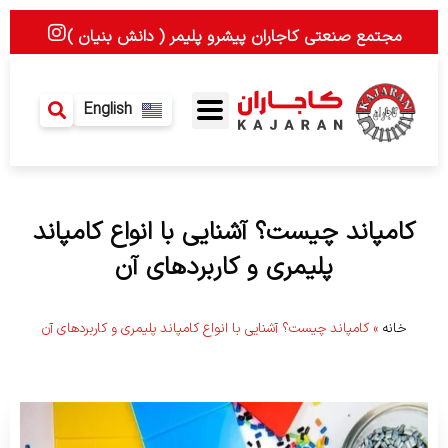
رش
I
مجتمع صنعتی کاجاران پیشرو پلیمر ( دانش بنیان )
ه
n
حتوا
s
t
a
English
g
r
a
m
کامپاند چیست؟ آشنایی با انواع کامپاند
پلیمری و کاربردهای آن
خانه
»
کامپاند چیست؟ آشنایی با انواع کامپاند پلیمری و کاربردهای آن