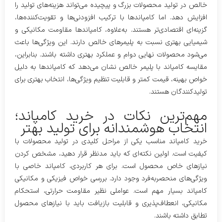
خالص در تولید محصولات بزرگ و پیچیده می‌تواند هزینه‌های تولید را
افزایش دهد. اما کامپاندها با ترکیب افزودنی‌ها و تقویت‌کننده‌ها،
گزینه‌ای اقتصادی‌تر هستند. به‌علاوه، کامپاندها مقاومت مکانیکی و
شیمیایی بهتری نسبت به پلیمرهای خالص دارند. این ویژگی‌ها باعث
می‌شود محصولات نهایی دوام و عملکرد بهتری داشته باشند. بنابراین،
مقایسه کامپاند با پلیمر خالص نشان می‌دهد که کامپاندها به دلیل
خواص بهینه، قیمت کمتر و قابلیت تنظیم ویژگی‌ها، انتخاب بهتری برای
تولیدکنندگان هستند.
مهم‌ترین نکات در خرید کامپاند؛
انتخاب هوشمندانه برای تولید بهتر
خرید کامپاند مناسب یکی از مراحل کلیدی در تولید محصولات با
کیفیت است. اولین نکته‌ای که باید مدنظر قرار دهید، مشخص کردن
نیازهای خاص محصول است. برای هر کاربردی، کامپاند خاصی با
ویژگی‌های منحصربه‌فرد وجود دارد. بررسی خواص فیزیکی و مکانیکی
کامپاند بسیار مهم است. عواملی نظیر مقاومت حرارتی، استحکام
مکانیکی، انعطاف‌پذیری و قابلیت بازیافت باید با نیازهای محصول
تطابق داشته باشند.