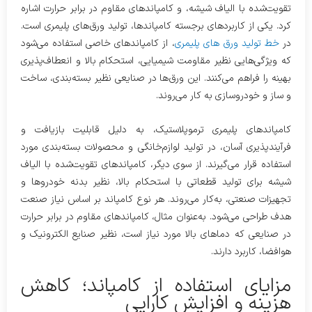
تقویت‌شده با الیاف شیشه، و کامپاندهای مقاوم در برابر حرارت اشاره
کرد. یکی از کاربردهای برجسته کامپاندها، تولید ورق‌های پلیمری است.
در
خط تولید ورق های پلیمری
، از کامپاندهای خاصی استفاده می‌شود
که ویژگی‌هایی نظیر مقاومت شیمیایی، استحکام بالا و انعطاف‌پذیری
بهینه را فراهم می‌کنند. این ورق‌ها در صنایعی نظیر بسته‌بندی، ساخت
و ساز و خودروسازی به کار می‌روند.
کامپاندهای پلیمری ترموپلاستیک، به دلیل قابلیت بازیافت و
فرآیندپذیری آسان، در تولید لوازم‌خانگی و محصولات بسته‌بندی مورد
استفاده قرار می‌گیرند. از سوی دیگر، کامپاندهای تقویت‌شده با الیاف
شیشه برای تولید قطعاتی با استحکام بالا، نظیر بدنه خودروها و
تجهیزات صنعتی، به‌کار می‌روند. هر نوع کامپاند بر اساس نیاز صنعت
هدف طراحی می‌شود. به‌عنوان مثال، کامپاندهای مقاوم در برابر حرارت
در صنایعی که دماهای بالا مورد نیاز است، نظیر صنایع الکترونیک و
هوافضا، کاربرد دارند.
مزایای استفاده از کامپاند؛ کاهش
هزینه و افزایش کارایی