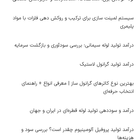
سیستم لمینت‌ سازی برای ترکیب و روکش‌ دهی فلزات با مواد
پلیمری
درآمد تولید لوله سیمانی؛ بررسی سودآوری و بازگشت سرمایه
درآمد تولید گرانول لاستیک
بهترین نوع کاترهای گرانول‌ ساز | معرفی انواع + راهنمای
انتخاب حرفه‌ای
درآمد و سوددهی تولید لوله قطره‌ای در ایران و جهان
درآمد تولید پروفیل آلومینیوم چقدر است؟ بررسی سود و
هزینه‌ها