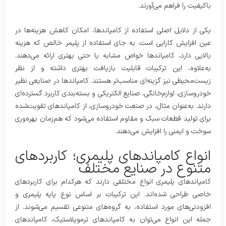
باکیفیت را فراهم می‌آورند.
یکی از دلایل اصلی استفاده از کامپاندها، امکان کاهش هزینه‌ها در
عین افزایش کارایی است. به جای استفاده از پلیمر خالص که هزینه
بالایی دارد، کامپاندها خواص مشابه یا حتی بهتری ارائه می‌دهند.
به‌علاوه، این ترکیبات قابلیت بازیافت بهتری داشته و از نظر
زیست‌محیطی نیز گزینه‌ای مناسب‌تر هستند. کامپاندها در صنایعی نظیر
خودروسازی، لوازم‌خانگی، صنایع الکتریکی و بسته‌بندی کاربرد گسترده‌ای
دارند. به‌عنوان مثال، در صنعت خودروسازی، از کامپاندهای تقویت‌شده
برای تولید قطعات سبک و مقاوم استفاده می‌شود که هم‌زمان بهره‌وری
سوخت و ایمنی را افزایش می‌دهند.
انواع کامپاندهای پلیمری؛ کاربردهای
متنوع در صنایع مختلف
کامپاندهای پلیمری انواع مختلفی دارند که هرکدام برای کاربردهای
خاصی طراحی شده‌اند. این ترکیبات بر اساس نوع پایه پلیمری و
افزودنی‌های مورد استفاده، به گروه‌های متنوعی تقسیم می‌شوند. از
جمله این انواع می‌توان به کامپاندهای ترموپلاستیک، کامپاندهای