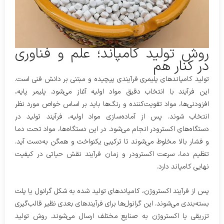
روش تولید کامپاند؛ علم و فناوری
در کنار هم
تولید کامپاندهای پلیمری فرآیندی پیچیده و مبتنی بر دانش فنی است.
این فرآیند با انتخاب دقیق مواد اولیه آغاز می‌شود. پلیمر پایه،
افزودنی‌ها، مواد تقویت‌کننده و رنگ‌ها باید بر اساس خواص مورد نظر
انتخاب شوند. پس از آماده‌سازی مواد اولیه، فرآیند تولید در
دستگاه‌های اکسترودر انجام می‌شود. در این دستگاه‌ها، مواد تحت دما
و فشار بالا مخلوط می‌شوند تا ترکیبی یکنواخت و همگن به‌دست آید.
تنظیم دما، سرعت اکسترودر و زمان فرآیند نقش حیاتی در کیفیت
نهایی کامپاند دارد.
پس از فرآیند اکستروژن، کامپاندهای تولید شده به شکل گرانول یا پلت
بسته‌بندی می‌شوند. این گرانول‌ها برای فرآیندهای بعدی نظیر قالب‌گیری
تزریقی یا اکستروژن به صنایع مختلف ارسال می‌شوند. روش تولید