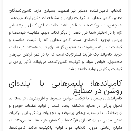
انتخاب تامین‌کننده معتبر نیز اهمیت بسیاری دارد. تامین‌کنندگان
معتبر، کامپاندهایی با کیفیت پایدار و مشخصات دقیق ارائه می‌دهند.
همچنین، تامین‌کننده باید قادر باشد اطلاعات فنی کامل و پشتیبانی
لازم را در اختیار شما قرار دهد. از دیگر نکات مهم، مقایسه قیمت‌ها و
بررسی توجیه اقتصادی است. کامپاندهایی که با قیمت مناسب و
کیفیت بالا ارائه می‌شوند، بهینه‌ترین گزینه برای تولید هستند. در نهایت،
خرید کامپاند یک فرآیند استراتژیک است که با در نظر گرفتن نیازهای
محصول، خواص مواد و کیفیت تامین‌کننده، می‌تواند تأثیر زیادی بر
کیفیت و کارایی تولید داشته باشد.
کامپاندها؛ پلیمرهایی با آینده‌ای
روشن در صنایع
کامپاندهای پلیمری، با ترکیب خواص پلیمرها و افزودنی‌ها، توانسته‌اند
تحول بزرگی در صنایع مختلف ایجاد کنند. از تولید قطعات خودرو و
لوازم‌خانگی تا بسته‌بندی‌های پیشرفته و تجهیزات پزشکی، این ترکیبات
نقش مهمی در بهینه‌سازی فرآیندها و کاهش هزینه‌ها ایفا می‌کنند. در
دنیای رقابتی امروز، انتخاب مواد اولیه باکیفیت مانند کامپاندها،