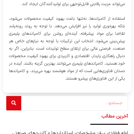
می‌تواند مزیت رقابتی قابل‌توجهی برای تولیدکنندگان ایجاد کند.
استفاده از کامپاندها، نه‌تنها باعث بهبود کیفیت محصولات می‌شود،
بلکه بهره‌وری تولید را نیز افزایش می‌دهد. با توجه به روند رو‌به‌رشد
تقاضا برای مواد پیشرفته، آینده‌ای روشن برای کامپاندهای پلیمری
پیش‌بینی می‌شود. انتخاب این ترکیبات با توجه به نیازهای خاص هر
صنعت، فرصتی عالی برای ارتقای سطح تولیدات است. بنابراین، اگر به
دنبال راهکاری پایدار، اقتصادی و کاربردی برای بهبود کیفیت محصولات
خود هستید، کامپاندهای پلیمری می‌توانند بهترین گزینه باشند. آینده در
دستان فناوری‌هایی است که از مواد هوشمند بهره می‌برند، و کامپاندها
یکی از این فناوری‌های پیشرو هستند.
Search
آخرین مطالب
لوله فولادی برق؛ مشخصات، استانداردها و کاربردهای صنعتی