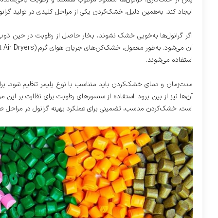
ایجاد کند. به‌همین دلیل، خشک‌کردن یکی از مراحل کلیدی در تولید گرانول
اگر گرانول‌ها به‌خوبی خشک نشوند، بخار حاصل از رطوبت در حین ذ
استفاده می‌شوند.
آن‌ها نیز از بین برود. استفاده از سنسورهای رطوبت برای نظارت بر این 
است. خشک‌کردن مناسب، تضمینی برای عملکرد بهینه گرانول در مراحل ص