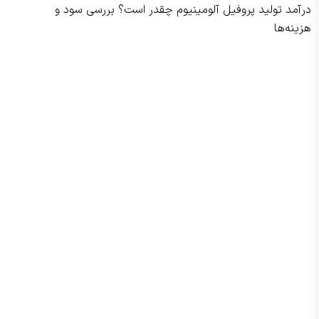
درآمد تولید پروفیل آلومینیوم چقدر است؟ بررسی سود و
هزینه‌ها