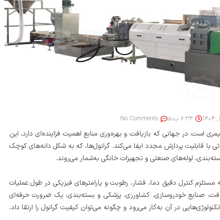
۶:۳۴ ب٫ظ
No Comments
مری است. در جهانی که بازیافت و بهره‌وری منابع اهمیت فزاینده‌ای دارد، این
 با قابلیت پردازش مجدد ایفا می‌کند. گرانول‌ها، که به شکل دانه‌های کوچک
ه‌بندی، لوله‌های صنعتی و تجهیزات خانگی به‌شمار می‌روند.
لکه مستلزم کنترل دقیق دما، فشار، رطوبت و پارامترهای فیزیکی در طول عملیات
یافت، صنایع خودروسازی، کشاورزی، پزشکی و بسته‌بندی، یک ضرورت حرفه‌ای
کنولوژی‌هایی در آن به‌کار می‌رود و چگونه می‌توان کیفیت گرانول را ارتقا داد،