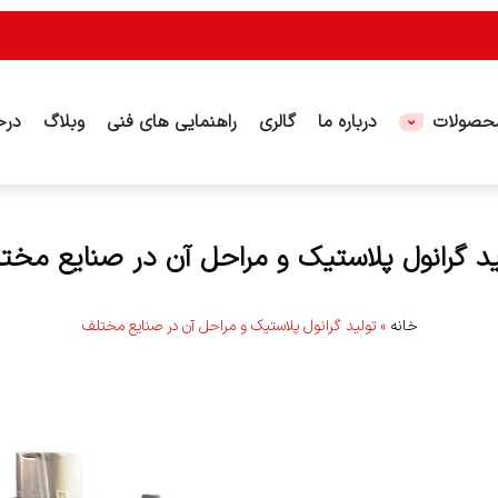
حصولات
درباره ما
گالری
راهنمایی های فنی
وبلاگ
درخ
ید گرانول پلاستیک و مراحل آن در صنایع مخت
خانه
»
تولید گرانول پلاستیک و مراحل آن در صنایع مختلف