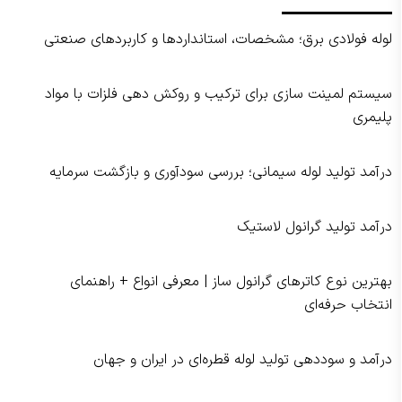
لوله فولادی برق؛ مشخصات، استانداردها و کاربردهای صنعتی
سیستم لمینت‌ سازی برای ترکیب و روکش‌ دهی فلزات با مواد
پلیمری
درآمد تولید لوله سیمانی؛ بررسی سودآوری و بازگشت سرمایه
درآمد تولید گرانول لاستیک
بهترین نوع کاترهای گرانول‌ ساز | معرفی انواع + راهنمای
انتخاب حرفه‌ای
درآمد و سوددهی تولید لوله قطره‌ای در ایران و جهان