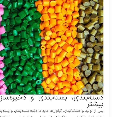
دسته‌بندی، بسته‌بندی و ذخیره‌ساز
بیشتر
پس از تولید و خشک‌کردن، گرانول‌ها باید با دقت دسته‌بندی و بسته‌