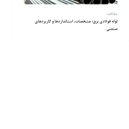
مقالات
لوله فولادی برق؛ مشخصات، استانداردها و کاربردهای
صنعتی