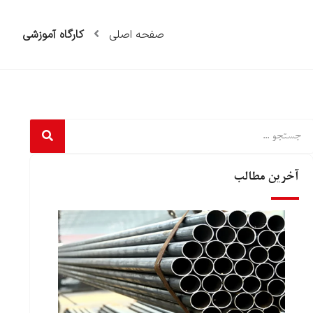
صفحه اصلی
کارگاه آموزشی
Searc
آخرین مطالب