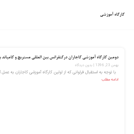
کارگاه آموزشی
دومین کارگاه آموزشی کاجاران درکنفرانس بین المللی مستربچ و کامپاند 
بهمن 23, 1396
بدون دیدگاه
با توجه به استقبال فراوانی که از اولین کارگاه آموزشی کاجاران به عمل
ادامه مطلب