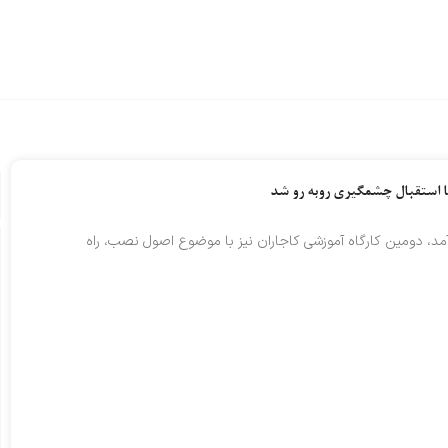
h
با استقبال چشمگیری روبه رو شد
 آمد، دومین کارگاه آموزشی کاجاران نیز با موضوع اصول نصب، راه