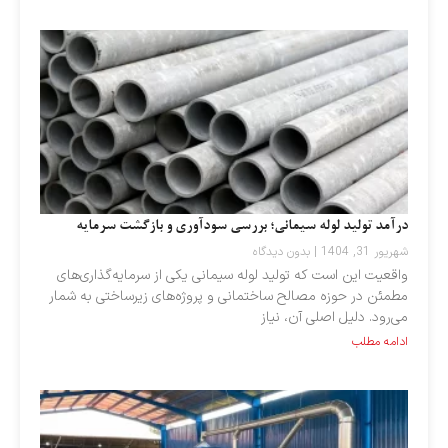
درآمد تولید لوله سیمانی؛ بررسی سودآوری و بازگشت سرمایه
شهریور 31, 1404
بدون دیدگاه
واقعیت این است که تولید لوله سیمانی یکی از سرمایه‌گذاری‌های
مطمئن در حوزه مصالح ساختمانی و پروژه‌های زیرساختی به شمار
می‌رود. دلیل اصلی آن، نیاز
ادامه مطلب