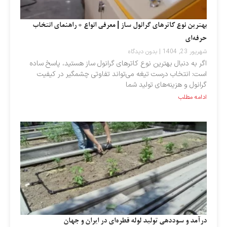
بهترین نوع کاترهای گرانول‌ ساز | معرفی انواع + راهنمای انتخاب
حرفه‌ای
شهریور 23, 1404
بدون دیدگاه
اگر به دنبال بهترین نوع کاترهای گرانول‌ ساز هستید، پاسخ ساده
است: انتخاب درست تیغه می‌تواند تفاوتی چشمگیر در کیفیت
گرانول و هزینه‌های تولید شما
ادامه مطلب
درآمد و سوددهی تولید لوله قطره‌ای در ایران و جهان