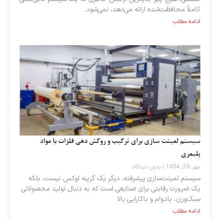
کاملاً محافظت‌شده ارائه می‌دهد، نمی‌شود.
ادامه مطلب
سیستم لمینت‌ سازی برای ترکیب و روکش‌ دهی فلزات با مواد
پلیمری
مهر 28, 1404
بدون دیدگاه
سیستم لمینت‌سازی پیشرفته، دیگر یک گزینه لوکس نیست، بلکه
یک ضرورت رقابتی برای صنایعی است که به دنبال تولید محصولاتی
سبک‌وزن، بادوام و باکارایی بالا
ادامه مطلب