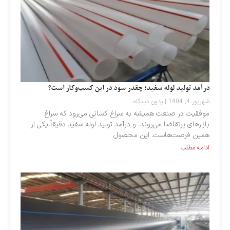
درآمد تولید لوله سفید؛ چقدر سود در این کسب‌وکار است؟
شهریور 4, 1404
بدون دیدگاه
موفقیت در صنعت همیشه به سراغ کسانی می‌رود که سراغ
بازارهای پرتقاضا می‌روند، و درآمد تولید لوله سفید دقیقاً یکی از
همین فرصت‌هاست. این محصول
ادامه مطلب