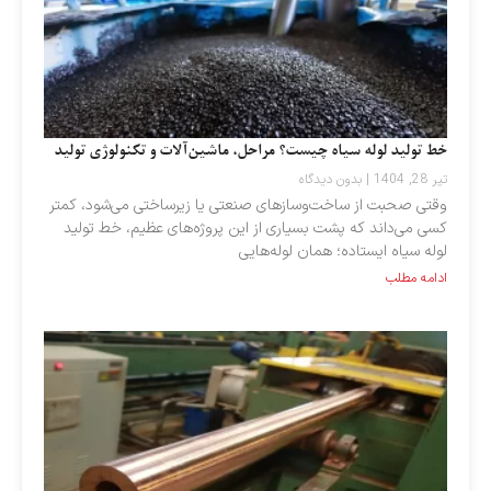
خط تولید لوله سیاه چیست؟ مراحل، ماشین‌آلات و تکنولوژی تولید
تیر 28, 1404
بدون دیدگاه
وقتی صحبت از ساخت‌وسازهای صنعتی یا زیرساختی می‌شود، کمتر
کسی می‌داند که پشت بسیاری از این پروژه‌های عظیم، خط تولید
لوله سیاه ایستاده؛ همان لوله‌هایی
ادامه مطلب