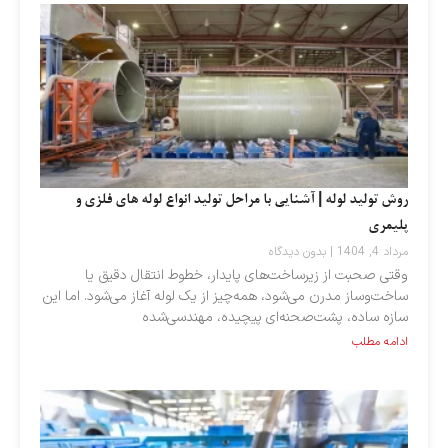
روش تولید لوله | آشنایی با مراحل تولید انواع لوله‌ های فلزی و
پلیمری
مرداد 4, 1404
بدون دیدگاه
وقتی صحبت از زیرساخت‌های پایدار، خطوط انتقال دقیق یا
ساخت‌وساز مدرن می‌شود، همه‌چیز از یک لوله آغاز می‌شود. اما این
سازه ساده، پشت‌صحنه‌ای پیچیده، مهندسی‌شده
ادامه مطلب