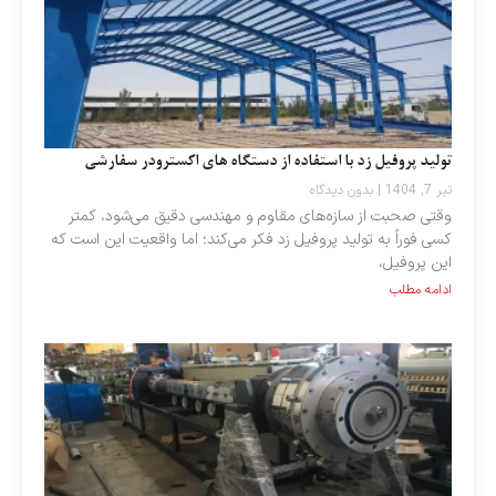
تولید پروفیل زد با استفاده از دستگاه‌ های اکسترودر سفارشی
تیر 7, 1404
بدون دیدگاه
وقتی صحبت از سازه‌های مقاوم و مهندسی دقیق می‌شود، کمتر
کسی فوراً به تولید پروفیل زد فکر می‌کند؛ اما واقعیت این است که
این پروفیل،
ادامه مطلب