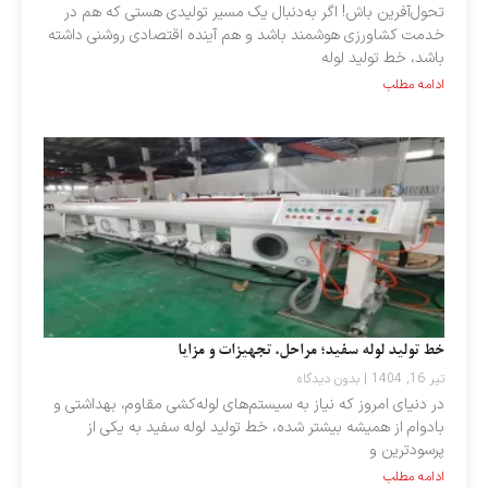
تحول‌آفرین باش! اگر به‌دنبال یک مسیر تولیدی هستی که هم در
خدمت کشاورزی هوشمند باشد و هم آینده اقتصادی روشنی داشته
باشد، خط تولید لوله
ادامه مطلب
خط تولید لوله سفید؛ مراحل، تجهیزات و مزایا
تیر 16, 1404
بدون دیدگاه
در دنیای امروز که نیاز به سیستم‌های لوله‌کشی مقاوم، بهداشتی و
بادوام از همیشه بیشتر شده، خط تولید لوله سفید به یکی از
پرسودترین و
ادامه مطلب