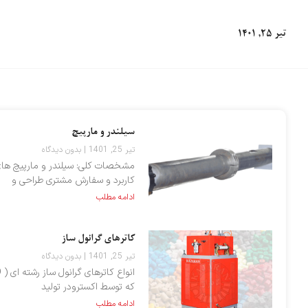
تیر 25, 1401
e
سیلندر و مارپیچ
تیر 25, 1401
بدون دیدگاه
مشخصات کلی: سیلندر و مارپیچ های 
کاربرد و سفارش مشتری طراحی و
ادامه مطلب
کاترهای گرانول ساز
تیر 25, 1401
بدون دیدگاه
که توسط اکسترودر تولید
ادامه مطلب