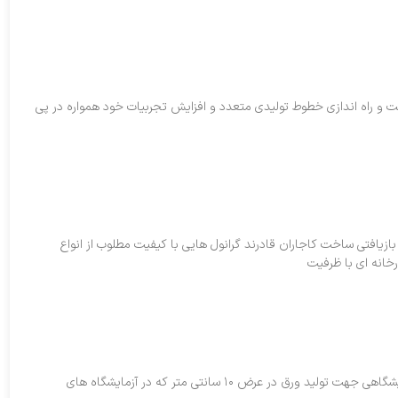
راه اندازی خطوط تولیدی متعدد و افزایش تجربیات خود همواره در پی
زیافتی ساخت کاجاران قادرند گرانول هایی با کیفیت مطلوب از انواع
رخانه ای با ظرفیت
مشخصات کلی: خط تولید ورق آزمایشگاهی جهت تولید ورق در عرض ۱۰ سانتی متر که در آزمایشگاه های