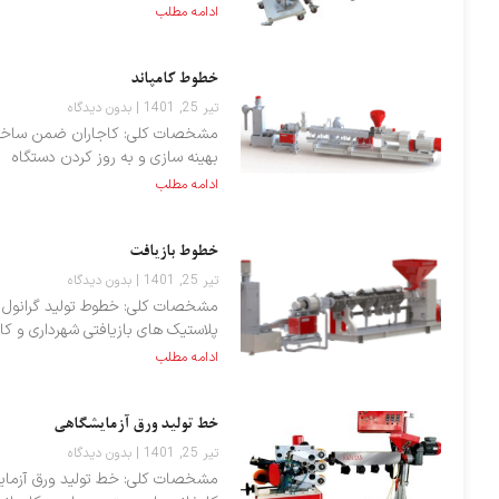
ادامه مطلب
خطوط کامپاند
تیر 25, 1401
بدون دیدگاه
مشخصات کلی: کاجاران ضمن ساخت و 
بهینه سازی و به روز کردن دستگاه
ادامه مطلب
خطوط بازیافت
تیر 25, 1401
بدون دیدگاه
مشخصات کلی: خطوط تولید گرانول با
پلاستیک های بازیافتی شهرداری و کا
ادامه مطلب
خط تولید ورق آزمایشگاهی
تیر 25, 1401
بدون دیدگاه