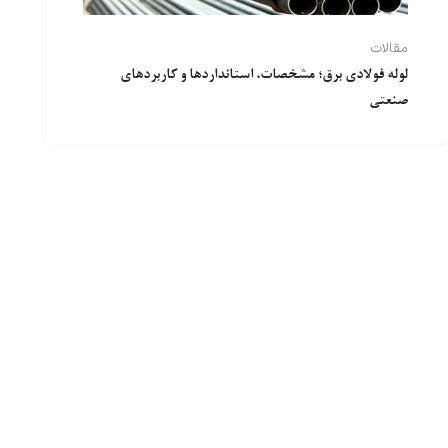
مقالات
لوله فولادی برق؛ مشخصات، استانداردها و کاربردهای
صنعتی