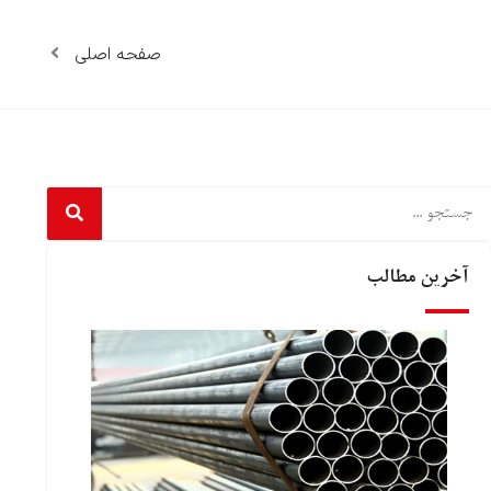
صفحه اصلی
Searc
آخرین مطالب