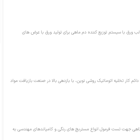
ب ورق با سیستم توزیع کننده دم ماهی برای تولید ورق با عرض های
ر دائم کار تخلیه اتوماتیک روشی نوین، با بازدهی بالا در صنعت بازیافت مواد
اهی جهت تست فرمول انواع مستربچ های رنگی و کامپاندهای مهندسی به